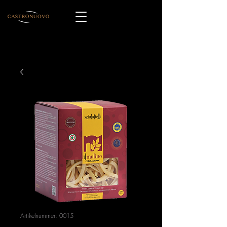
Artikelnummer: 0015