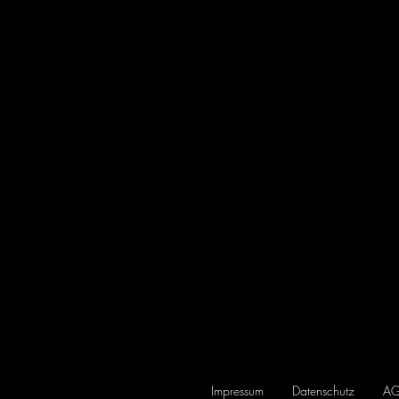
Impressum
Datenschutz
A