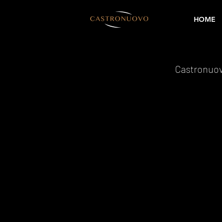
HOME
Castronuo