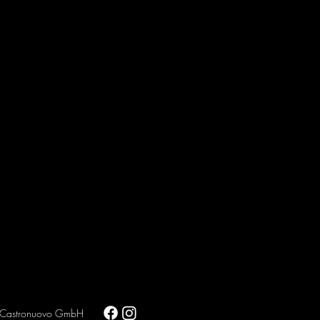
Castronuovo GmbH